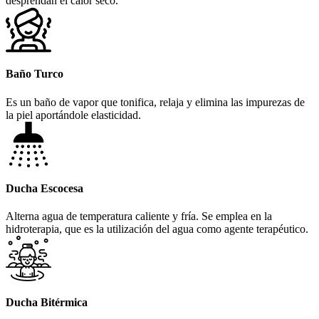
desprendan el calor seco.
Baño Turco
Es un baño de vapor que tonifica, relaja y elimina las impurezas de
la piel aportándole elasticidad.
Ducha Escocesa
Alterna agua de temperatura caliente y fría. Se emplea en la
hidroterapia, que es la utilización del agua como agente terapéutico.
Ducha Bitérmica