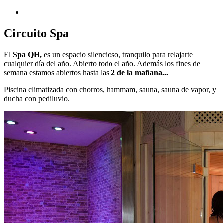
Circuito Spa
El
Spa QH,
es un espacio silencioso, tranquilo para relajarte
cualquier día del año. Abierto todo el año. Además los fines de
semana estamos abiertos hasta las
2 de la mañana...
Piscina climatizada con chorros, hammam, sauna, sauna de vapor, y
ducha con pediluvio.