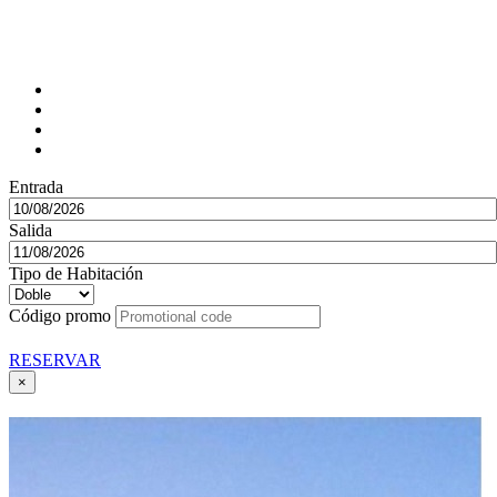
Entrada
Salida
Tipo de Habitación
Código promo
RESERVAR
×