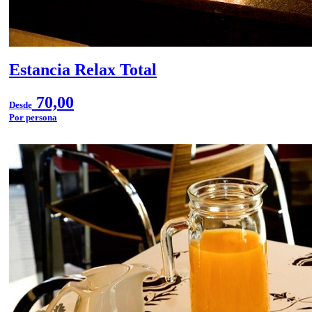
Estancia Relax Total
70,00
Desde
Por persona