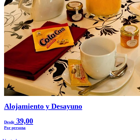
Alojamiento y Desayuno
39,00
Desde
Por persona