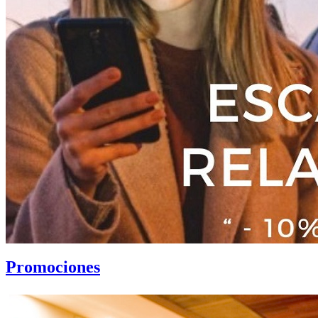
Promociones